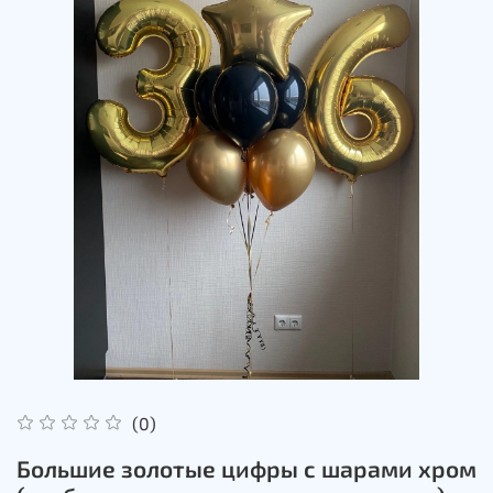
(0)
Большие золотые цифры с шарами хром