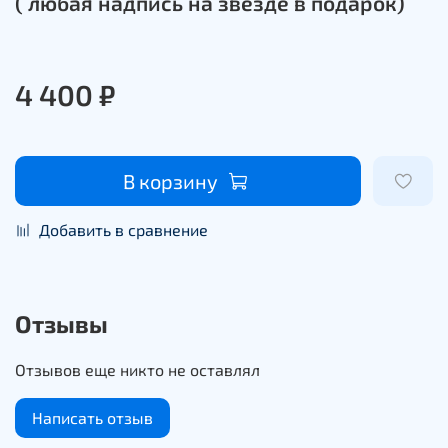
( любая надпись на звезде в подарок)
4 400 ₽
В корзину
Добавить в сравнение
Отзывы
Отзывов еще никто не оставлял
Написать отзыв