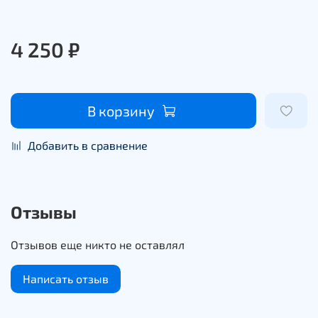
4 250 ₽
В корзину
Добавить в сравнение
Отзывы
Отзывов еще никто не оставлял
Написать отзыв