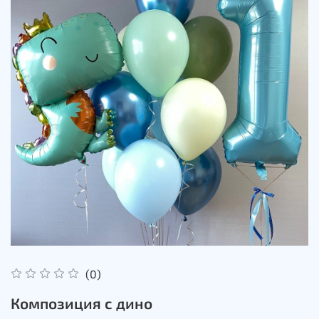
(0)
Композиция с дино