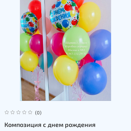
(0)
Композиция с днем рождения