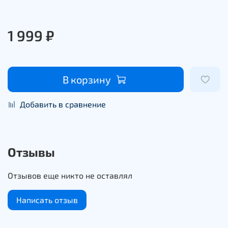
1 999 ₽
В корзину
Добавить в сравнение
Отзывы
Отзывов еще никто не оставлял
Написать отзыв