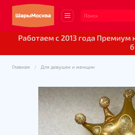
Работаем с 2013 года Премиум
б
Главная
Для девушек и женщин