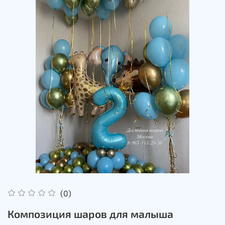
(0)
Композиция шаров для малыша