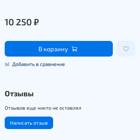
10 250 ₽
В корзину
Добавить в сравнение
Отзывы
Отзывов еще никто не оставлял
Написать отзыв