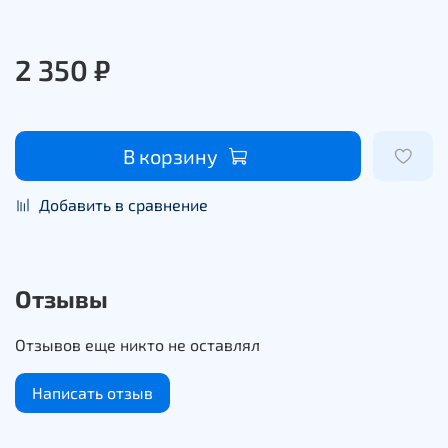
2 350 ₽
В корзину
Добавить в сравнение
Отзывы
Отзывов еще никто не оставлял
Написать отзыв