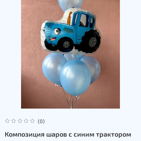
(0)
Композиция шаров с синим трактором