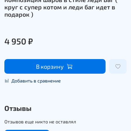
круг с супер котом и леди баг идет в
подарок )
4 950 ₽
В корзину
Добавить в сравнение
Отзывы
Отзывов еще никто не оставлял