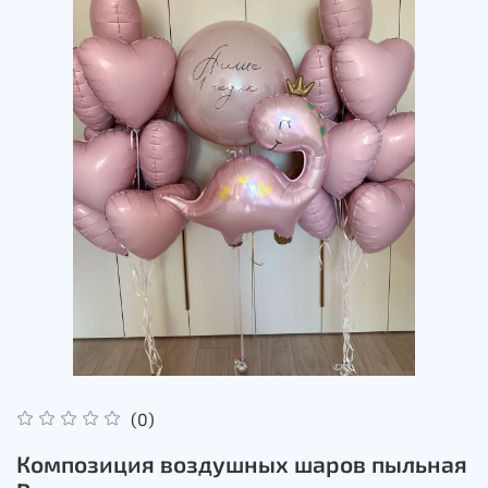
(0)
Композиция воздушных шаров пыльная