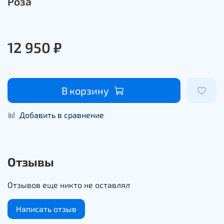
Роза
12 950 ₽
В корзину
Добавить в сравнение
Отзывы
Отзывов еще никто не оставлял
Написать отзыв