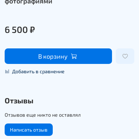
фотографиями
6 500 ₽
В корзину
Добавить в сравнение
Отзывы
Отзывов еще никто не оставлял
Написать отзыв