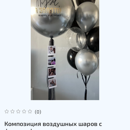
(0)
Композиция воздушных шаров с