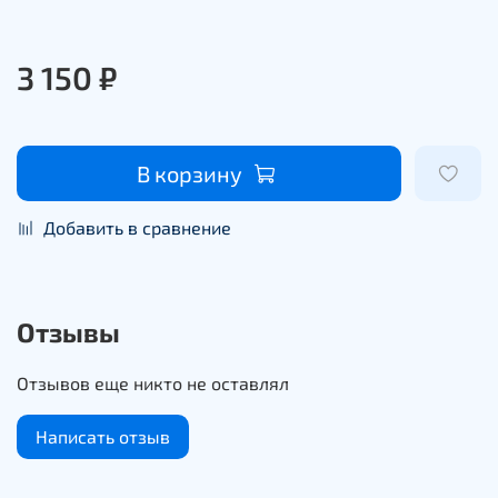
3 150 ₽
В корзину
Добавить в сравнение
Отзывы
Отзывов еще никто не оставлял
Написать отзыв