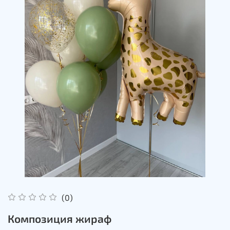
(0)
Композиция жираф