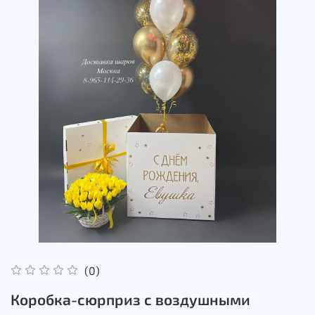
(0)
Коробка-сюрприз с воздушными