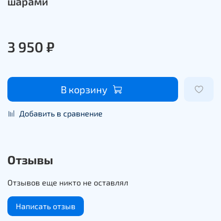
шарами
3 950 ₽
В корзину
Добавить в сравнение
Отзывы
Отзывов еще никто не оставлял
Написать отзыв