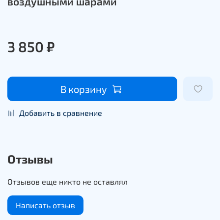
воздушными шарами
3 850 ₽
В корзину
Добавить в сравнение
Отзывы
Отзывов еще никто не оставлял
Написать отзыв