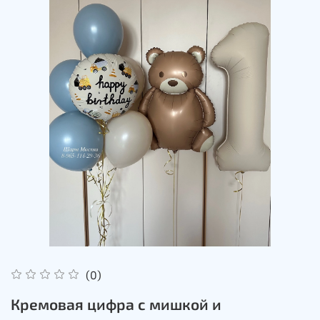
(0)
Кремовая цифра с мишкой и