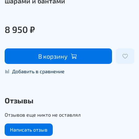
шарами и бантами
8 950 ₽
В корзину
Добавить в сравнение
Отзывы
Отзывов еще никто не оставлял
Написать отзыв