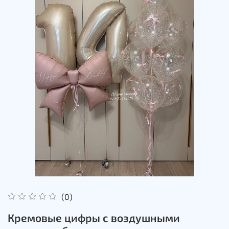
(0)
Кремовые цифры с воздушными