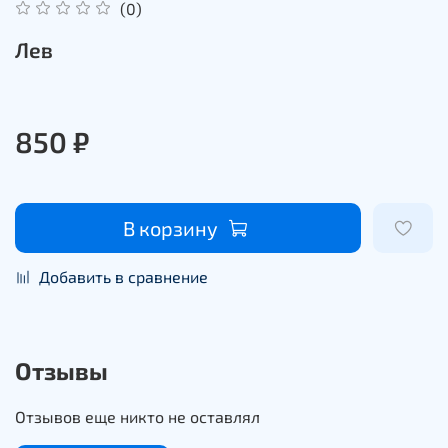
(0)
Лев
850 ₽
В корзину
Добавить в сравнение
Отзывы
Отзывов еще никто не оставлял