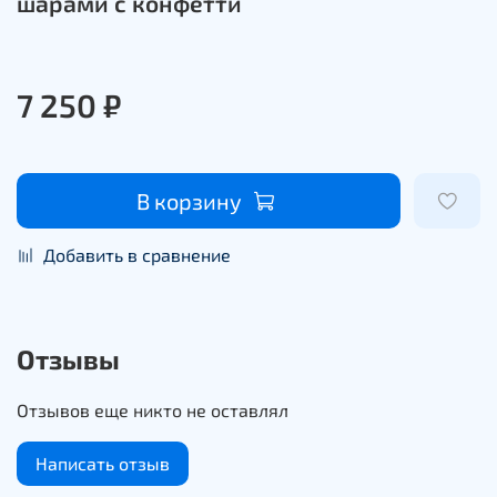
шарами с конфетти
7 250 ₽
В корзину
Добавить в сравнение
Отзывы
Отзывов еще никто не оставлял
Написать отзыв