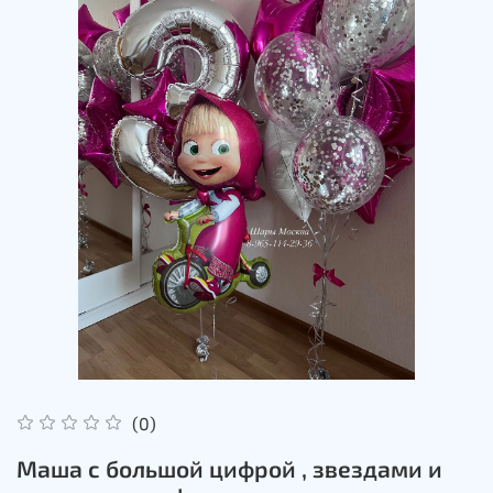
(0)
Маша с большой цифрой , звездами и