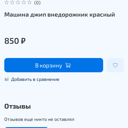
(0)
Машина джип внедорожник красный
850 ₽
В корзину
Добавить в сравнение
Отзывы
Отзывов еще никто не оставлял