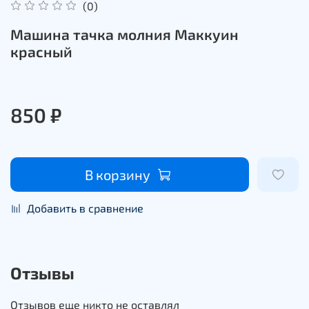
(0)
Машина тачка молния Маккуин
красный
850 ₽
В корзину
Добавить в сравнение
Отзывы
Отзывов еще никто не оставлял