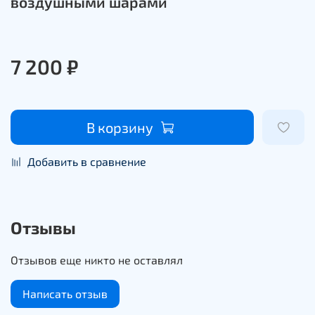
воздушными шарами
7 200 ₽
В корзину
Добавить в сравнение
Отзывы
Отзывов еще никто не оставлял
Написать отзыв