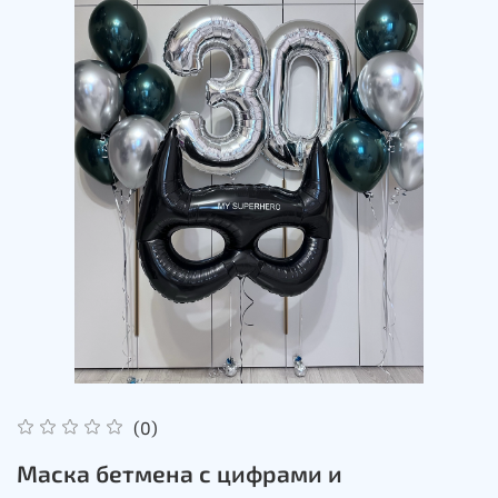
(0)
Маска бетмена с цифрами и