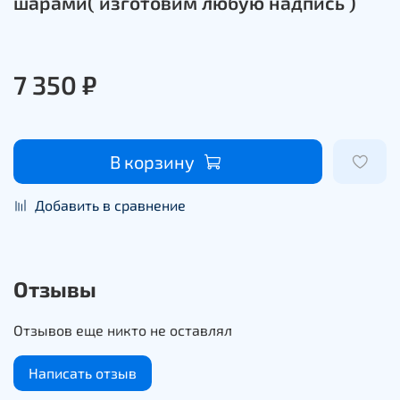
шарами( изготовим любую надпись )
7 350 ₽
В корзину
Добавить в сравнение
Отзывы
Отзывов еще никто не оставлял
Написать отзыв