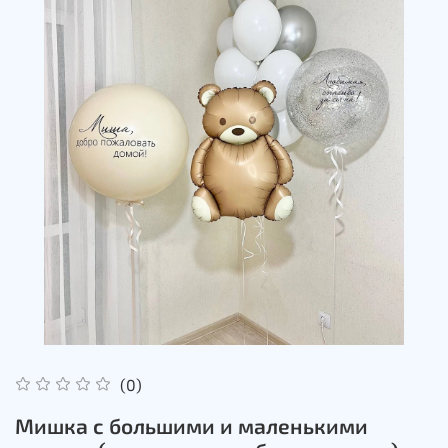
(0)
Мишка с большими и маленькими