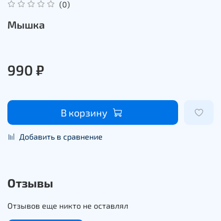
(0)
Мышка
990 ₽
В корзину
Добавить в сравнение
Отзывы
Отзывов еще никто не оставлял