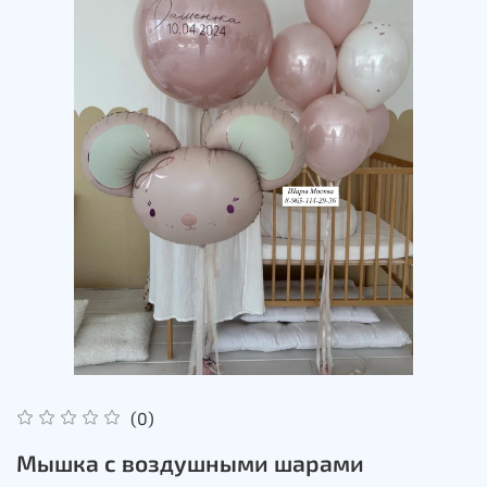
(0)
Мышка с воздушными шарами