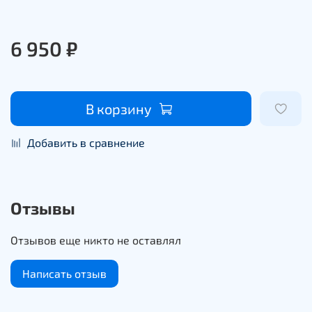
6 950 ₽
В корзину
Добавить в сравнение
Отзывы
Отзывов еще никто не оставлял
Написать отзыв