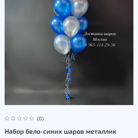
(0)
Набор бело-синих шаров металлик