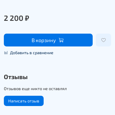
2 200 ₽
В корзину
Добавить в сравнение
Отзывы
Отзывов еще никто не оставлял
Написать отзыв