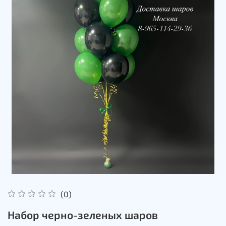
(0)
Набор черно-зеленых шаров