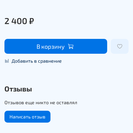
2 400 ₽
В корзину
Добавить в сравнение
Отзывы
Отзывов еще никто не оставлял
Написать отзыв