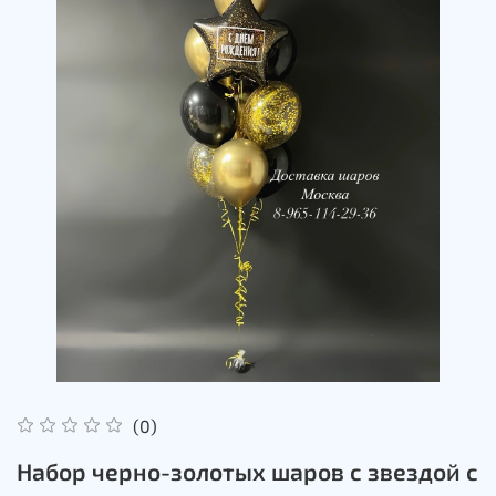
(0)
Набор черно-золотых шаров с звездой с