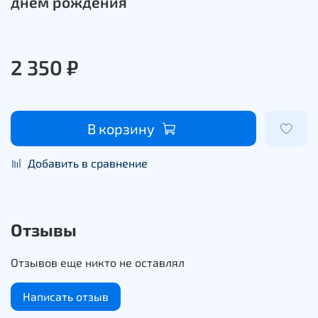
днем рождения
2 350 ₽
В корзину
Добавить в сравнение
Отзывы
Отзывов еще никто не оставлял
Написать отзыв