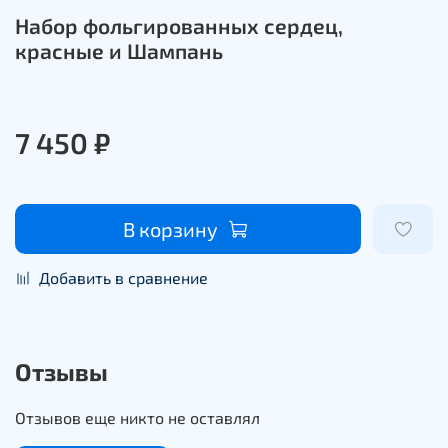
Набор фольгированных сердец,
красные и Шампань
7 450 ₽
В корзину
Добавить в сравнение
Отзывы
Отзывов еще никто не оставлял