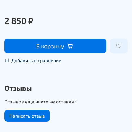
2 850 ₽
В корзину
Добавить в сравнение
Отзывы
Отзывов еще никто не оставлял
Написать отзыв