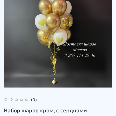
(0)
Набор шаров хром, с сердцами