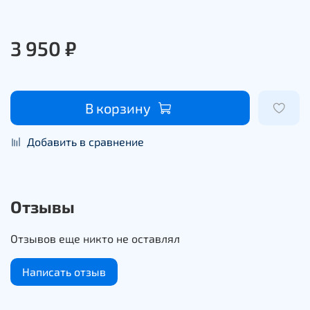
3 950 ₽
В корзину
Добавить в сравнение
Отзывы
Отзывов еще никто не оставлял
Написать отзыв