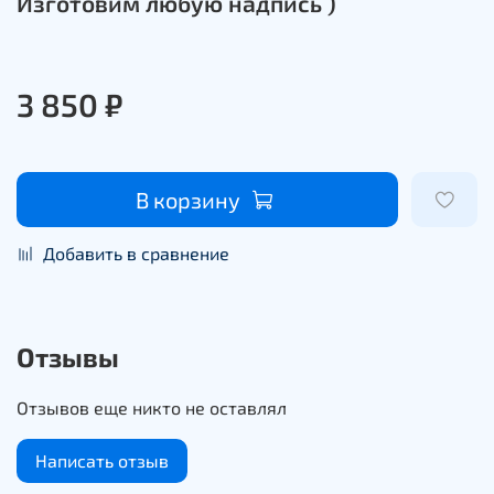
Изготовим любую надпись )
3 850 ₽
В корзину
Добавить в сравнение
Отзывы
Отзывов еще никто не оставлял
Написать отзыв