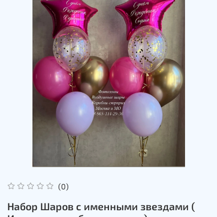
(0)
Набор Шаров с именными звездами (