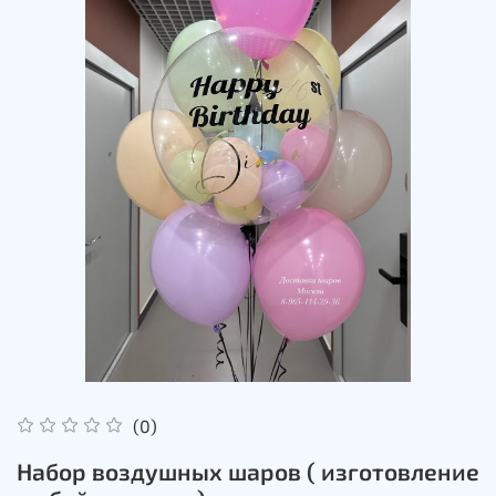
(0)
Набор воздушных шаров ( изготовление