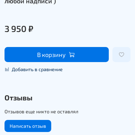
любой надписи )
3 950 ₽
В корзину
Добавить в сравнение
Отзывы
Отзывов еще никто не оставлял
Написать отзыв