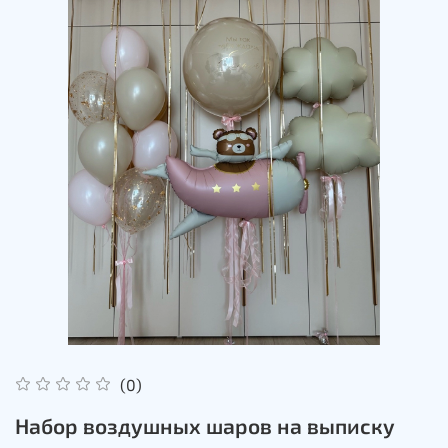
(0)
Набор воздушных шаров на выписку