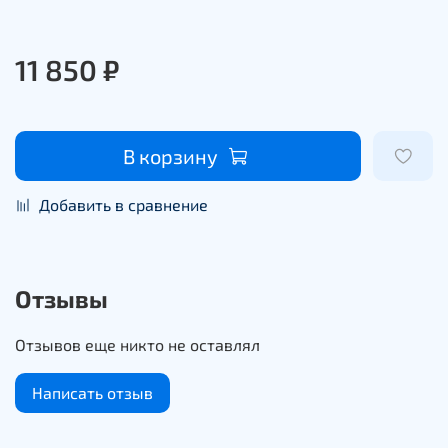
11 850 ₽
В корзину
Добавить в сравнение
Отзывы
Отзывов еще никто не оставлял
Написать отзыв