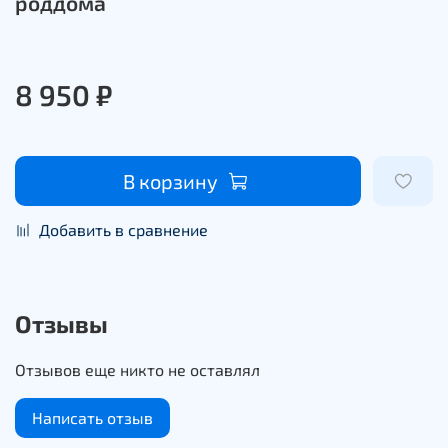
роддома
8 950 ₽
В корзину
Добавить в сравнение
Отзывы
Отзывов еще никто не оставлял
Написать отзыв