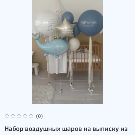
(0)
Набор воздушных шаров на выписку из