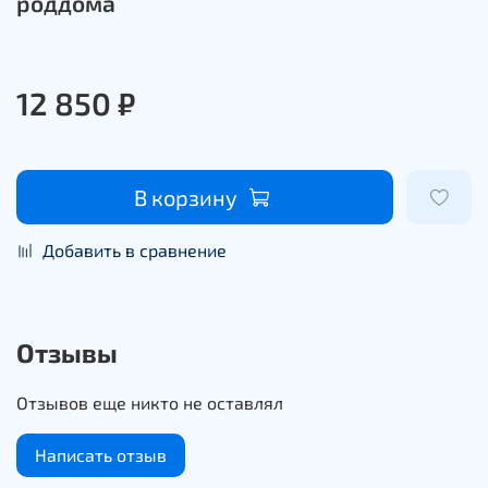
роддома
12 850 ₽
В корзину
Добавить в сравнение
Отзывы
Отзывов еще никто не оставлял
Написать отзыв