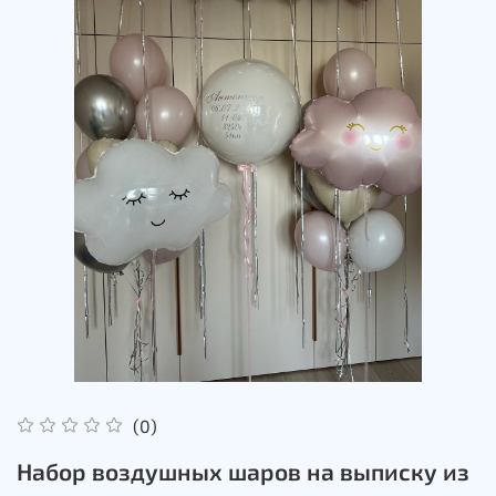
(0)
Набор воздушных шаров на выписку из