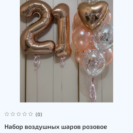
(0)
Набор воздушных шаров розовое