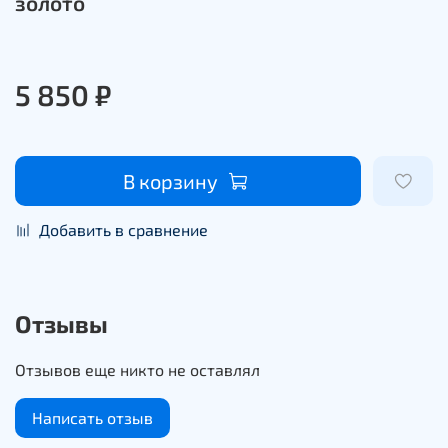
золото
5 850 ₽
В корзину
Добавить в сравнение
Отзывы
Отзывов еще никто не оставлял
Написать отзыв