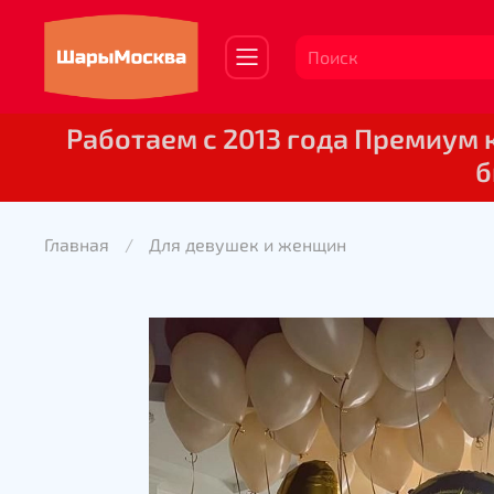
Работаем с 2013 года Премиум
б
Главная
Для девушек и женщин