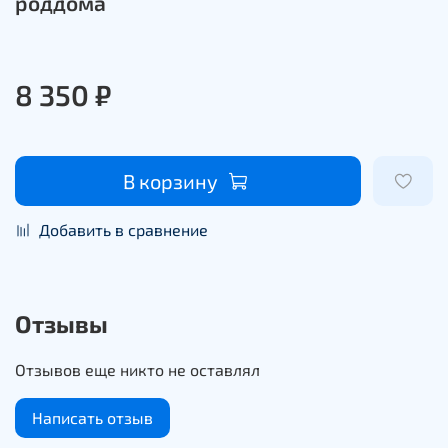
роддома
8 350 ₽
В корзину
Добавить в сравнение
Отзывы
Отзывов еще никто не оставлял
Написать отзыв