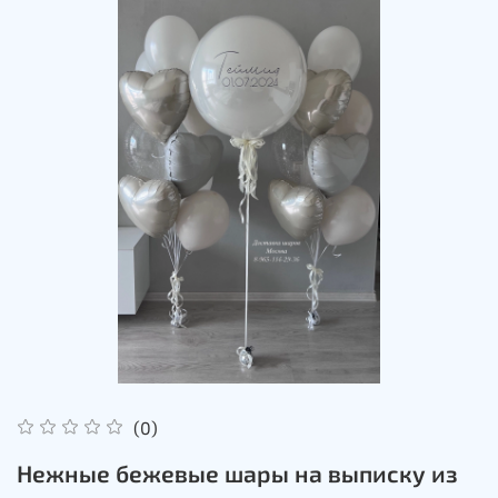
(0)
Нежные бежевые шары на выписку из