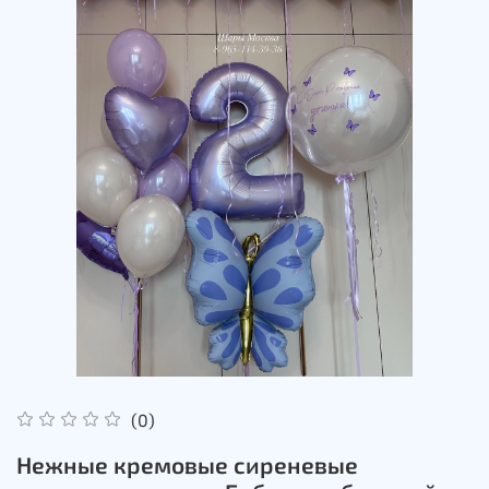
(0)
Нежные кремовые сиреневые