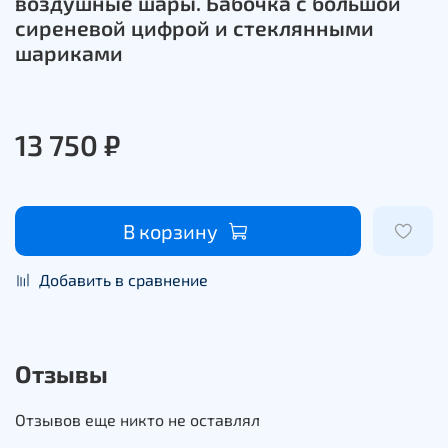
воздушные шары. Бабочка с большой
сиреневой цифрой и стеклянными
шариками
13 750 ₽
В корзину
Добавить в сравнение
Отзывы
Отзывов еще никто не оставлял