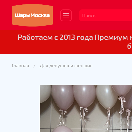
Работаем с 2013 года Премиум
б
Главная
Для девушек и женщин