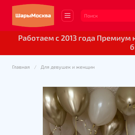
Работаем с 2013 года Премиум
б
Главная
Для девушек и женщин