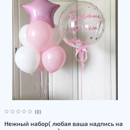
(0)
Нежный набор( любая ваша надпись на