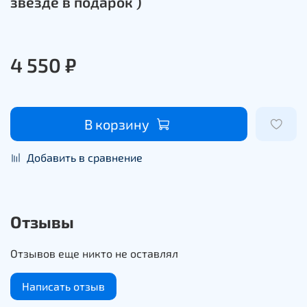
звезде в подарок )
4 550 ₽
В корзину
Добавить в сравнение
Отзывы
Отзывов еще никто не оставлял
Написать отзыв