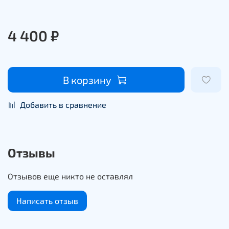
4 400 ₽
В корзину
Добавить в сравнение
Отзывы
Отзывов еще никто не оставлял
Написать отзыв