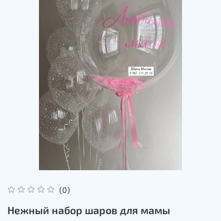
(0)
Нежный набор шаров для мамы