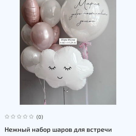
(0)
Нежный набор шаров для встречи