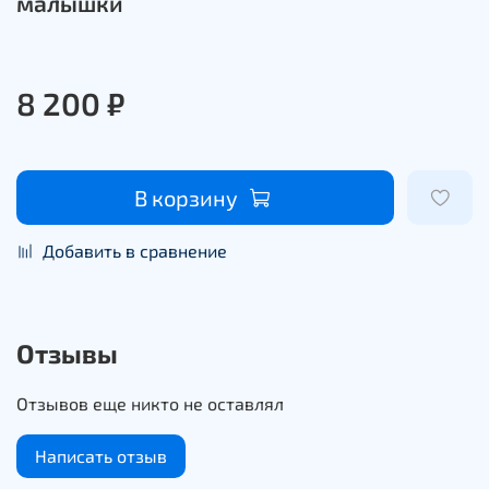
малышки
8 200 ₽
В корзину
Добавить в сравнение
Отзывы
Отзывов еще никто не оставлял
Написать отзыв