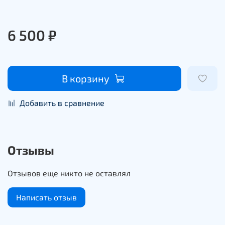
6 500 ₽
В корзину
Добавить в сравнение
Отзывы
Отзывов еще никто не оставлял
Написать отзыв