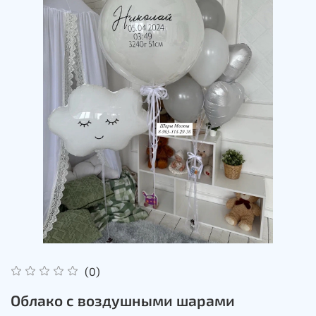
(0)
Облако с воздушными шарами