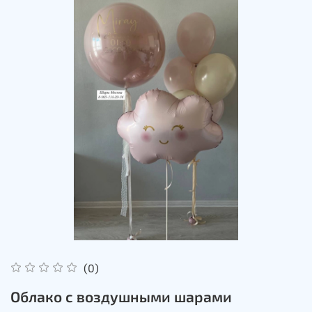
(0)
Облако с воздушными шарами