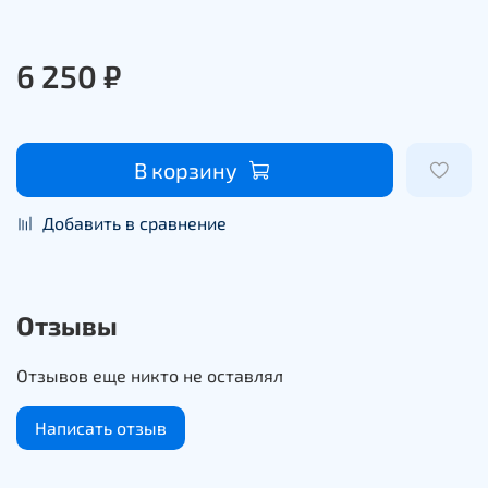
6 250 ₽
В корзину
Добавить в сравнение
Отзывы
Отзывов еще никто не оставлял
Написать отзыв