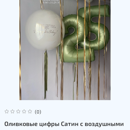
(0)
Оливковые цифры Сатин с воздушными