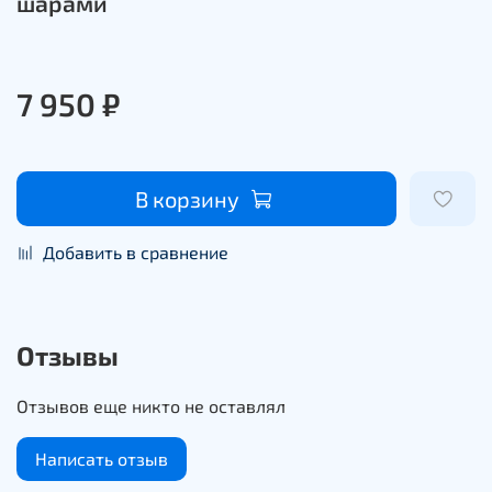
шарами
7 950 ₽
В корзину
Добавить в сравнение
Отзывы
Отзывов еще никто не оставлял
Написать отзыв