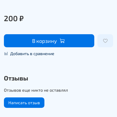
200 ₽
В корзину
Добавить в сравнение
Отзывы
Отзывов еще никто не оставлял
Написать отзыв