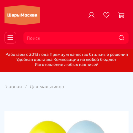
Работаем с 2013 года Премиум качество Стильные решения
Удобная доставка Композиции на любой бюджет
Изготовление любых надписей
Главная
Для мальчиков