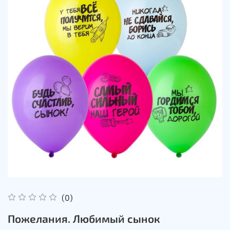
(0)
Пожелания. Любимый сынок