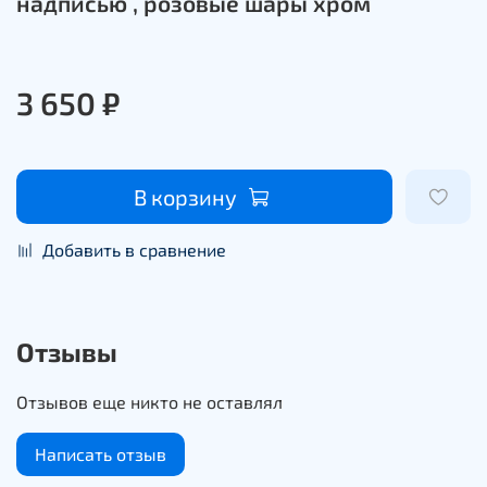
надписью , розовые шары хром
3 650 ₽
В корзину
Добавить в сравнение
Отзывы
Отзывов еще никто не оставлял
Написать отзыв