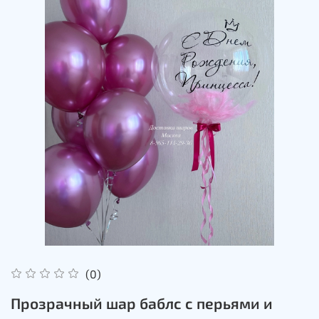
(0)
Прозрачный шар баблс с перьями и