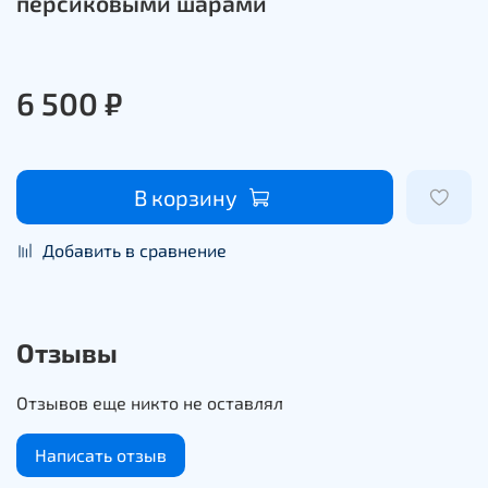
персиковыми шарами
6 500 ₽
В корзину
Добавить в сравнение
Отзывы
Отзывов еще никто не оставлял
Написать отзыв