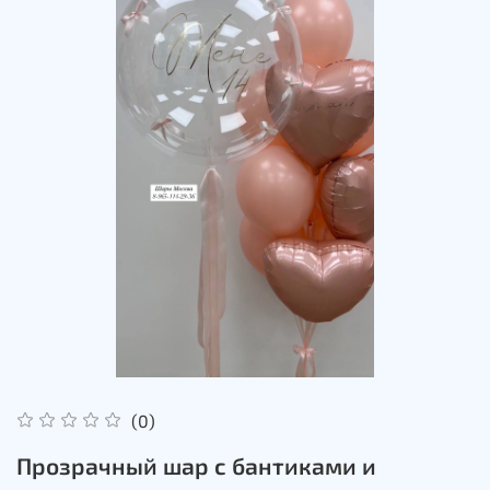
(0)
Прозрачный шар с бантиками и