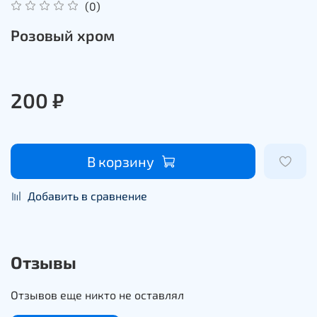
(0)
Розовый хром
200 ₽
В корзину
Добавить в сравнение
Отзывы
Отзывов еще никто не оставлял