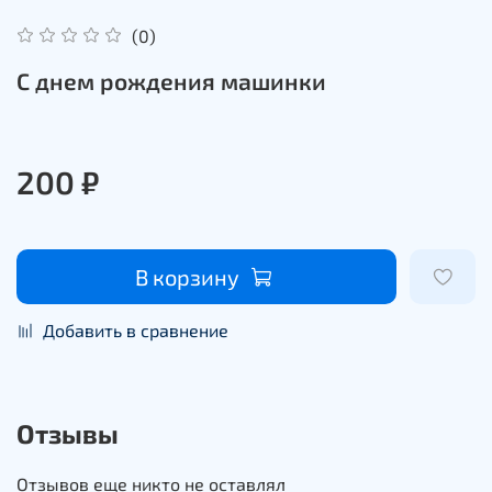
(0)
С днем рождения машинки
200 ₽
В корзину
Добавить в сравнение
Отзывы
Отзывов еще никто не оставлял