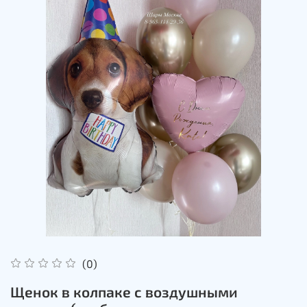
(0)
Щенок в колпаке с воздушными