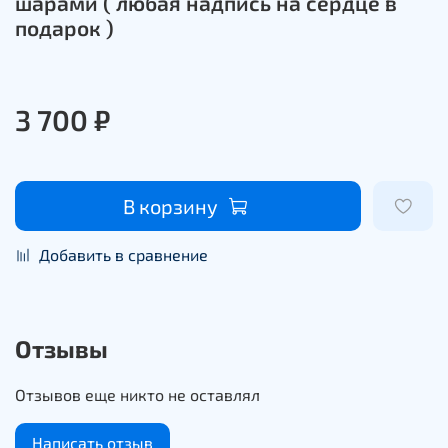
шарами ( любая надпись на сердце в
подарок )
3 700 ₽
В корзину
Добавить в сравнение
Отзывы
Отзывов еще никто не оставлял
Написать отзыв